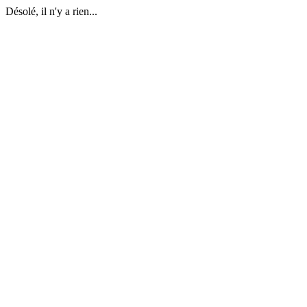
Désolé, il n'y a rien...